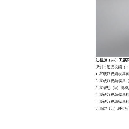
注塑加（jiā）工廠
深圳市硬汉视频（t
1. 我硬汉视频模具
2. 我硬汉视频模具
3. 我碧思（sī
4. 我硬汉视频模
5. 我硬汉视频模
6. 我碧（bì）思