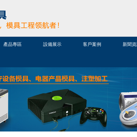
產品專區
設備展示
客戶案例
新聞資